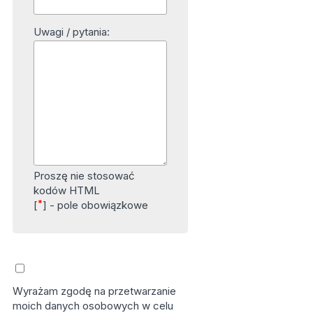
Uwagi / pytania:
Proszę nie stosować
kodów HTML
*
[
] - pole obowiązkowe
Wyrażam zgodę na przetwarzanie
moich danych osobowych w celu