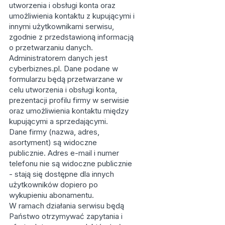
utworzenia i obsługi konta oraz
umożliwienia kontaktu z kupującymi i
innymi użytkownikami serwisu,
zgodnie z przedstawioną informacją
o przetwarzaniu danych.
Administratorem danych jest
cyberbiznes.pl. Dane podane w
formularzu będą przetwarzane w
celu utworzenia i obsługi konta,
prezentacji profilu firmy w serwisie
oraz umożliwienia kontaktu między
kupującymi a sprzedającymi.
Dane firmy (nazwa, adres,
asortyment) są widoczne
publicznie. Adres e-mail i numer
telefonu nie są widoczne publicznie
- stają się dostępne dla innych
użytkowników dopiero po
wykupieniu abonamentu.
W ramach działania serwisu będą
Państwo otrzymywać zapytania i