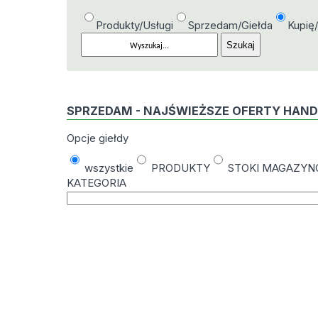
Produkty/Usługi
Sprzedam/Giełda
Kupię
SPRZEDAM - NAJŚWIEŻSZE OFERTY HAN
Opcje giełdy
wszystkie
PRODUKTY
STOKI MAGAZY
KATEGORIA