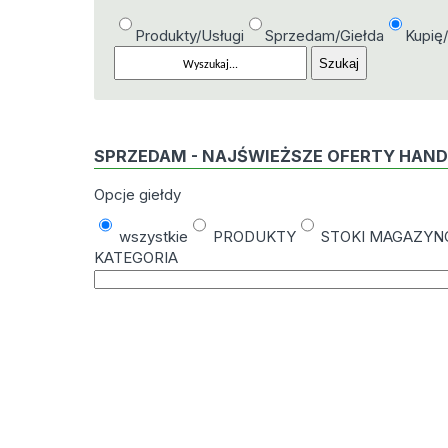
Produkty/Usługi
Sprzedam/Giełda
Kupię
SPRZEDAM - NAJŚWIEŻSZE OFERTY HAN
Opcje giełdy
wszystkie
PRODUKTY
STOKI MAGAZY
KATEGORIA