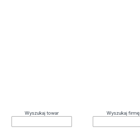
Wyszukaj towar
Wyszukaj firmę