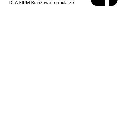
DLA FIRM
Branżowe formularze