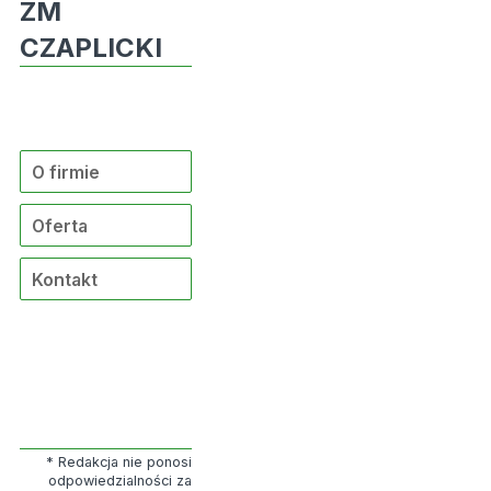
ZM
CZAPLICKI
O firmie
Oferta
Kontakt
* Redakcja nie ponosi
odpowiedzialności za