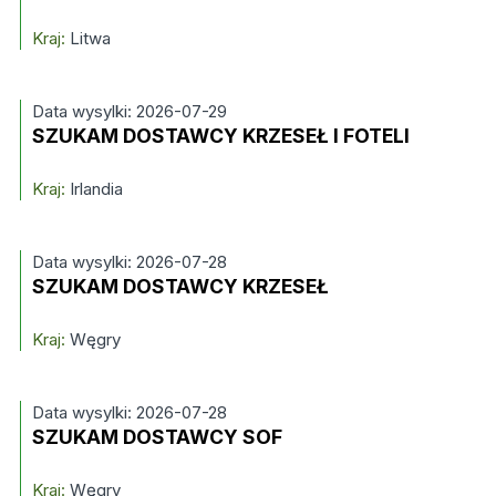
Kraj:
Litwa
Data wysylki: 2026-07-29
SZUKAM DOSTAWCY KRZESEŁ I FOTELI
Kraj:
Irlandia
Data wysylki: 2026-07-28
SZUKAM DOSTAWCY KRZESEŁ
Kraj:
Węgry
Data wysylki: 2026-07-28
SZUKAM DOSTAWCY SOF
Kraj:
Węgry