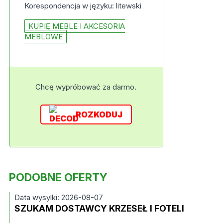
Korespondencja w języku: litewski
KUPIĘ MEBLE I AKCESORIA
MEBLOWE
Chcę wypróbować za darmo.
ROZKODUJ
PODOBNE OFERTY
Data wysylki: 2026-08-07
SZUKAM DOSTAWCY KRZESEŁ I FOTELI