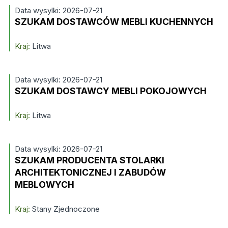
Data wysylki: 2026-07-21
SZUKAM DOSTAWCÓW MEBLI KUCHENNYCH
Kraj:
Litwa
Data wysylki: 2026-07-21
SZUKAM DOSTAWCY MEBLI POKOJOWYCH
Kraj:
Litwa
Data wysylki: 2026-07-21
SZUKAM PRODUCENTA STOLARKI
ARCHITEKTONICZNEJ I ZABUDÓW
MEBLOWYCH
Kraj:
Stany Zjednoczone