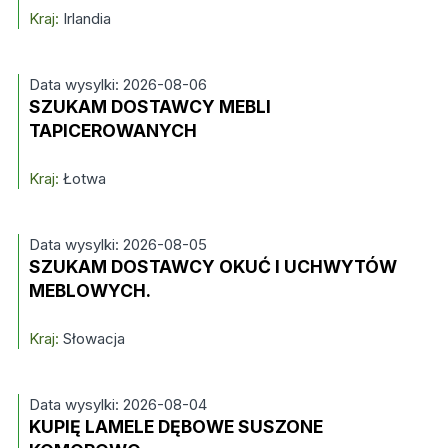
Kraj:
Irlandia
Data wysylki: 2026-08-06
SZUKAM DOSTAWCY MEBLI
TAPICEROWANYCH
Kraj:
Łotwa
Data wysylki: 2026-08-05
SZUKAM DOSTAWCY OKUĆ I UCHWYTÓW
MEBLOWYCH.
Kraj:
Słowacja
Data wysylki: 2026-08-04
KUPIĘ LAMELE DĘBOWE SUSZONE