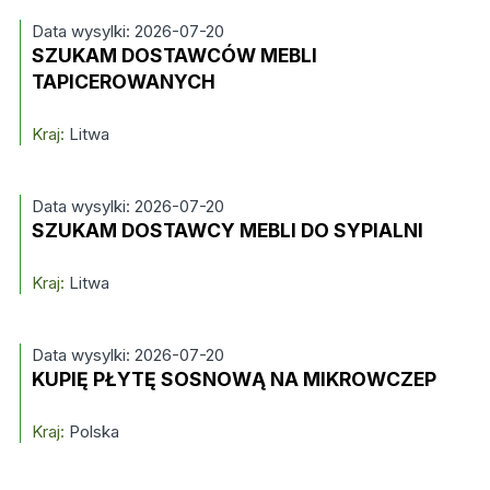
Data wysylki: 2026-07-20
SZUKAM DOSTAWCÓW MEBLI
TAPICEROWANYCH
Kraj:
Litwa
Data wysylki: 2026-07-20
SZUKAM DOSTAWCY MEBLI DO SYPIALNI
Kraj:
Litwa
Data wysylki: 2026-07-20
KUPIĘ PŁYTĘ SOSNOWĄ NA MIKROWCZEP
Kraj:
Polska