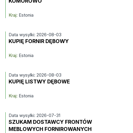
KOMOROWO
Kraj:
Estonia
Data wysylki: 2026-08-03
KUPIĘ FORNIR DĘBOWY
Kraj:
Estonia
Data wysylki: 2026-08-03
KUPIĘ LISTWY DĘBOWE
Kraj:
Estonia
Data wysylki: 2026-07-31
SZUKAM DOSTAWCY FRONTÓW
MEBLOWYCH FORNIROWANYCH