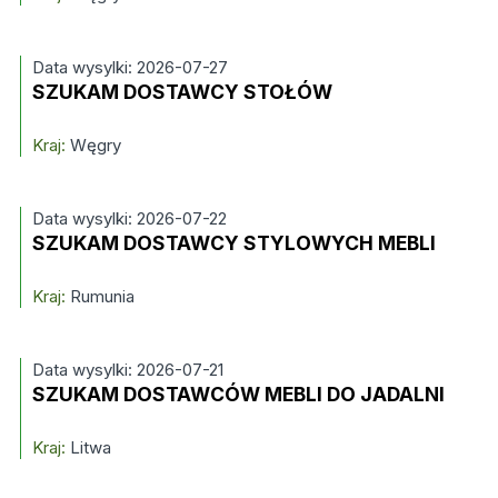
Data wysylki: 2026-07-27
SZUKAM DOSTAWCY STOŁÓW
Kraj:
Węgry
Data wysylki: 2026-07-22
SZUKAM DOSTAWCY STYLOWYCH MEBLI
Kraj:
Rumunia
Data wysylki: 2026-07-21
SZUKAM DOSTAWCÓW MEBLI DO JADALNI
Kraj:
Litwa