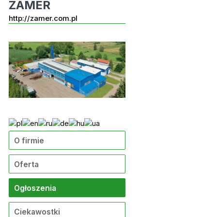
ZAMER
http://zamer.com.pl
O firmie
Oferta
Ogłoszenia
Ciekawostki