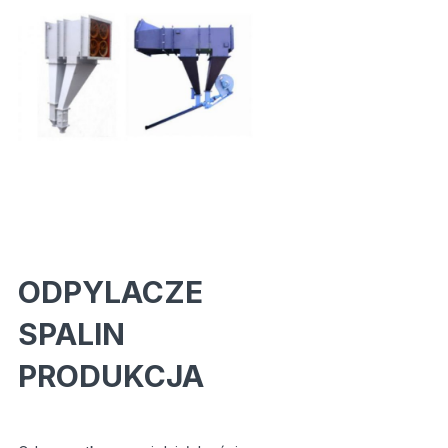
ODPYLACZE
SPALIN
PRODUKCJA