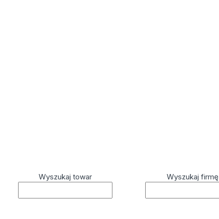
Wyszukaj towar
Wyszukaj firmę