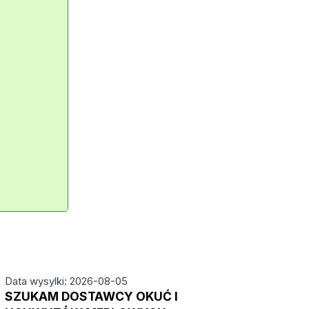
Data wysylki: 2026-08-05
SZUKAM DOSTAWCY OKUĆ I