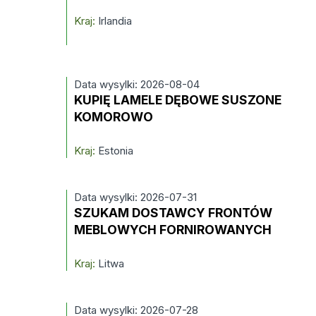
Kraj:
Irlandia
Data wysylki: 2026-08-04
KUPIĘ LAMELE DĘBOWE SUSZONE
KOMOROWO
Kraj:
Estonia
Data wysylki: 2026-07-31
SZUKAM DOSTAWCY FRONTÓW
MEBLOWYCH FORNIROWANYCH
Kraj:
Litwa
Data wysylki: 2026-07-28