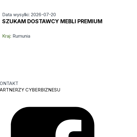
Data wysylki: 2026-07-20
SZUKAM DOSTAWCY MEBLI PREMIUM
Kraj:
Rumunia
ONTAKT
ARTNERZY CYBERBIZNESU