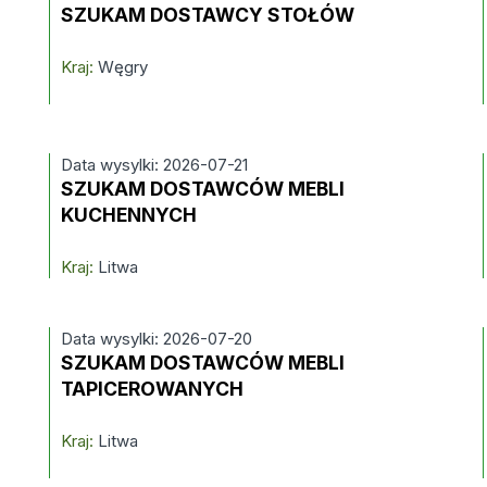
SZUKAM DOSTAWCY STOŁÓW
Kraj:
Węgry
Data wysylki: 2026-07-21
SZUKAM DOSTAWCÓW MEBLI
KUCHENNYCH
Kraj:
Litwa
Data wysylki: 2026-07-20
SZUKAM DOSTAWCÓW MEBLI
TAPICEROWANYCH
Kraj:
Litwa