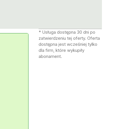
* Usługa dostępna 30 dni po
zatwierdzeniu tej oferty. Oferta
dostępna jest wcześniej tylko
dla firm, które wykupiły
abonament.