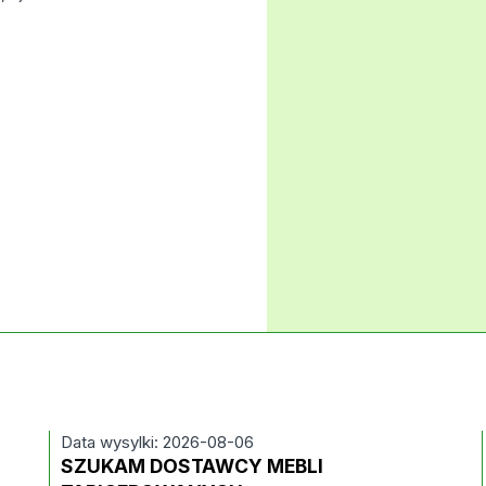
Data wysylki: 2026-08-06
SZUKAM DOSTAWCY MEBLI