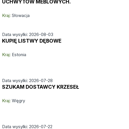
UCHWYTÓW MEBLOWYCH.
Kraj:
Słowacja
Data wysylki: 2026-08-03
KUPIĘ LISTWY DĘBOWE
Kraj:
Estonia
Data wysylki: 2026-07-28
SZUKAM DOSTAWCY KRZESEŁ
Kraj:
Węgry
Data wysylki: 2026-07-22