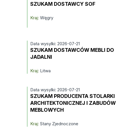
SZUKAM DOSTAWCY SOF
Kraj:
Węgry
Data wysylki: 2026-07-21
SZUKAM DOSTAWCÓW MEBLI DO
JADALNI
Kraj:
Litwa
Data wysylki: 2026-07-21
SZUKAM PRODUCENTA STOLARKI
ARCHITEKTONICZNEJ I ZABUDÓW
MEBLOWYCH
Kraj:
Stany Zjednoczone