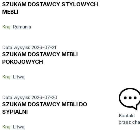
SZUKAM DOSTAWCY STYLOWYCH
MEBLI
Kraj:
Rumunia
Data wysylki: 2026-07-21
SZUKAM DOSTAWCY MEBLI
POKOJOWYCH
Kraj:
Litwa
Data wysylki: 2026-07-20
SZUKAM DOSTAWCY MEBLI DO
SYPIALNI
Kontakt
przez cha
Kraj:
Litwa