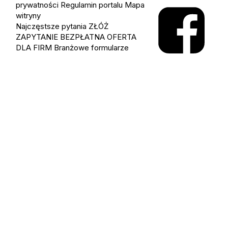
prywatności
Regulamin portalu
Mapa
witryny
Najczęstsze pytania
ZŁÓŻ
ZAPYTANIE
BEZPŁATNA OFERTA
DLA FIRM
Branżowe formularze