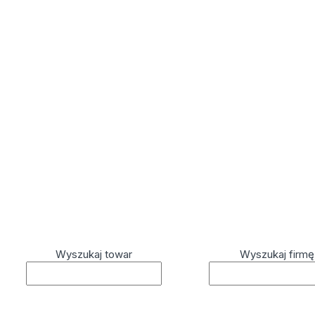
Wyszukaj towar
Wyszukaj firmę