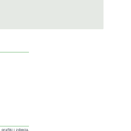
rafiki i zdjęcia.