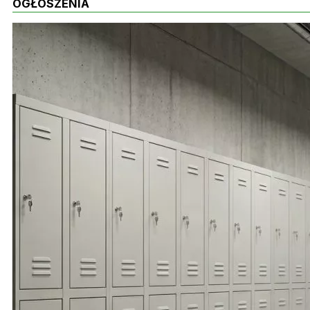
OGŁOSZENIA