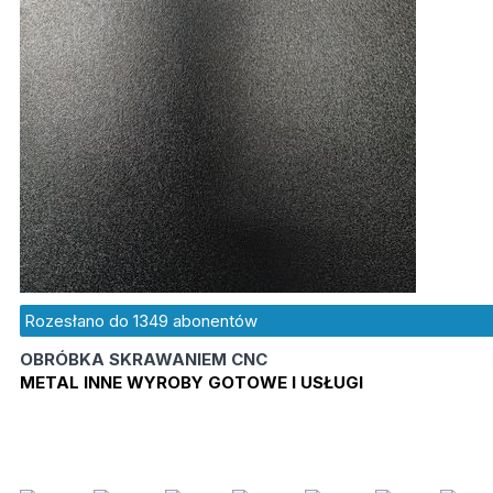
Rozesłano do
1349
abonentów
OBRÓBKA SKRAWANIEM CNC
METAL INNE WYROBY GOTOWE I USŁUGI