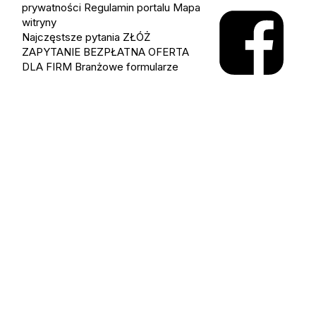
prywatności
Regulamin portalu
Mapa
witryny
Najczęstsze pytania
ZŁÓŻ
ZAPYTANIE
BEZPŁATNA OFERTA
DLA FIRM
Branżowe formularze