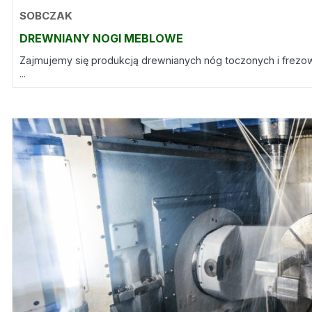
SOBCZAK
DREWNIANY NOGI MEBLOWE
Zajmujemy się produkcją drewnianych nóg toczonych i frezo
...