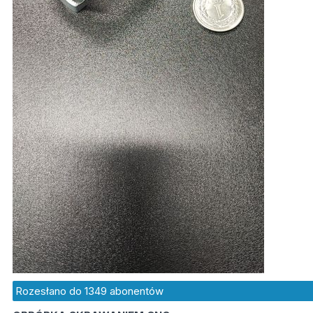
Rozesłano do
1349
abonentów