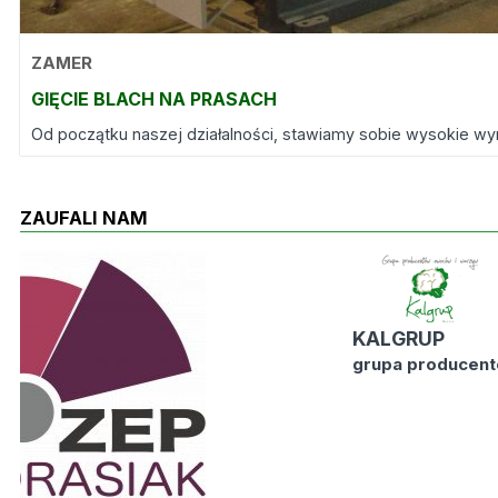
ZAMER
GIĘCIE BLACH NA PRASACH
Od początku naszej działalności, stawiamy sobie wysokie wyma
ZAUFALI NAM
KALGRUP
grupa producentów 