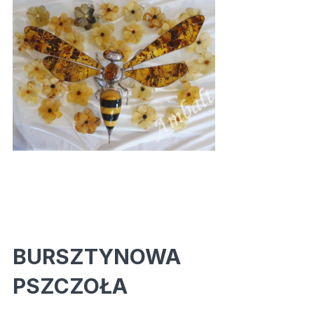
BURSZTYNOWA
PSZCZOŁA