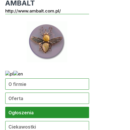
AMBALT
http://www.ambalt.com.pl/
O firmie
Oferta
Ogłoszenia
Ciekawostki