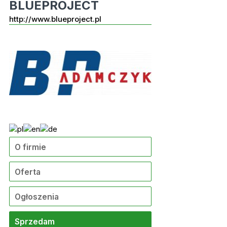
BLUEPROJECT
http://www.blueproject.pl
O firmie
Oferta
Ogłoszenia
Sprzedam