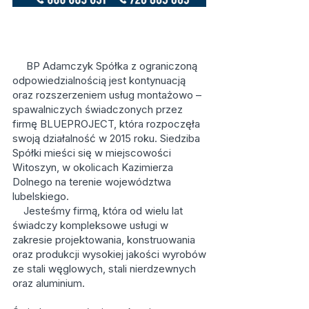
BP Adamczyk Spółka z ograniczoną
odpowiedzialnością jest kontynuacją
oraz rozszerzeniem usług montażowo –
spawalniczych świadczonych przez
firmę BLUEPROJECT, która rozpoczęła
swoją działalność w 2015 roku. Siedziba
Spółki mieści się w miejscowości
Witoszyn, w okolicach Kazimierza
Dolnego na terenie województwa
lubelskiego.
Jesteśmy firmą, która od wielu lat
świadczy kompleksowe usługi w
zakresie projektowania, konstruowania
oraz produkcji wysokiej jakości wyrobów
ze stali węglowych, stali nierdzewnych
oraz aluminium.