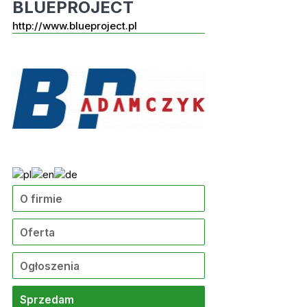
BLUEPROJECT
http://www.blueproject.pl
O firmie
Oferta
Ogłoszenia
Sprzedam