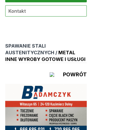
Kontakt
SPAWANIE STALI
AUSTENITYCZNYCH /
METAL
INNE WYROBY GOTOWE I USŁUGI
POWRÓT