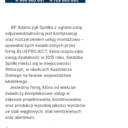
BP Adamczyk Spółka z ograniczoną
odpowiedzialnością jest kontynuacją
oraz rozszerzeniem usług montażowo –
spawalniczych świadczonych przez
firmę BLUEPROJECT, która rozpoczęła
swoją działalność w 2015 roku. Siedziba
Spółki mieści się w miejscowości
Witoszyn, w okolicach Kazimierza
Dolnego na terenie województwa
lubelskiego.
Jesteśmy firmą, która od wielu lat
świadczy kompleksowe usługi w
zakresie projektowania, konstruowania
oraz produkcji wysokiej jakości wyrobów
ze stali węglowych, stali nierdzewnych
oraz aluminium.