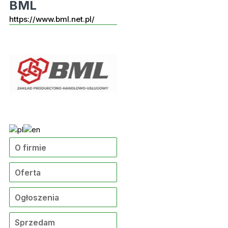
BML
https://www.bml.net.pl/
O firmie
Oferta
Ogłoszenia
Sprzedam