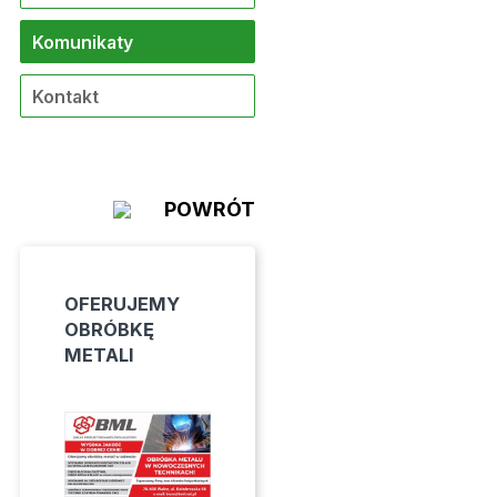
Komunikaty
Kontakt
POWRÓT
OFERUJEMY
OBRÓBKĘ
METALI