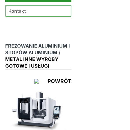
Kontakt
FREZOWANIE ALUMINIUM I
STOPÓW ALUMINIUM /
METAL INNE WYROBY
GOTOWE I USŁUGI
POWRÓT