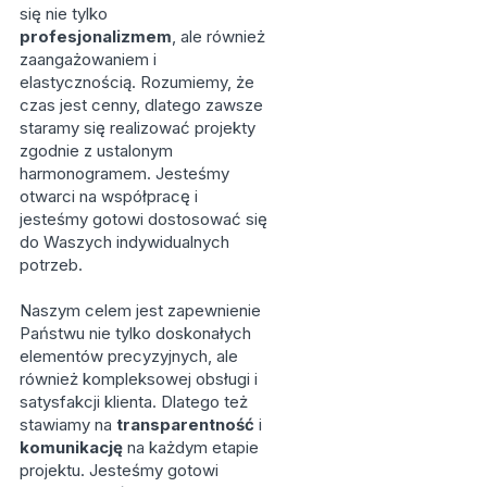
się nie tylko
profesjonalizmem
, ale również
zaangażowaniem i
elastycznością. Rozumiemy, że
czas jest cenny, dlatego zawsze
staramy się realizować projekty
zgodnie z ustalonym
harmonogramem. Jesteśmy
otwarci na współpracę i
jesteśmy gotowi dostosować się
do Waszych indywidualnych
potrzeb.
Naszym celem jest zapewnienie
Państwu nie tylko doskonałych
elementów precyzyjnych, ale
również kompleksowej obsługi i
satysfakcji klienta. Dlatego też
stawiamy na
transparentność
i
komunikację
na każdym etapie
projektu. Jesteśmy gotowi