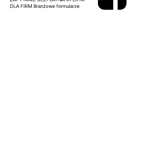
DLA FIRM
Branżowe formularze