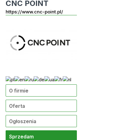
CNC POINT
https://www.cnc-point.pl/
O firmie
Oferta
Ogłoszenia
Sprzedam