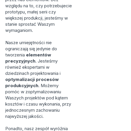
względu na to, czy potrzebujecie
prototypu, małej serii czy
większej produkcji, jesteśmy w
stanie sprostać Waszym
wymaganiom.
Nasze umiejętności nie
ograniczają się jedynie do
tworzenia
elementów
precyzyjnych
. Jesteśmy
również ekspertami w
dziedzinach projektowania i
optymalizacji procesów
produkcyjnych
. Możemy
pomóc w zoptymalizowaniu
Waszych projektów pod kątem
kosztów i czasu wykonania, przy
jednoczesnym zachowaniu
najwyższej jakości.
Ponadto, nasz zespół wyróżnia