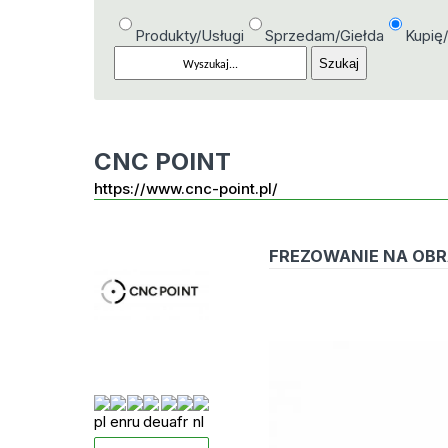
Produkty/Usługi
Sprzedam/Giełda
Kupię
CNC POINT
https://www.cnc-point.pl/
FREZOWANIE NA OBR