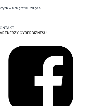
ych w nich grafiki i zdjęcia.
ONTAKT
ARTNERZY CYBERBIZNESU