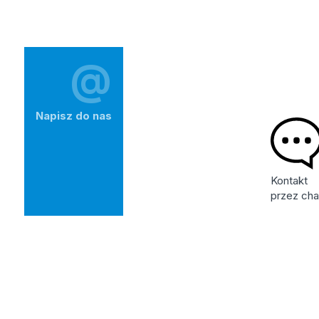
@
Napisz do nas
Kontakt
przez cha