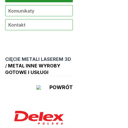
Komunikaty
Kontakt
CIĘCIE METALI LASEREM 3D
/
METAL INNE WYROBY
GOTOWE I USŁUGI
POWRÓT