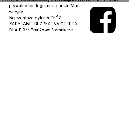
prywatności
Regulamin portalu
Mapa
witryny
Najczęstsze pytania
ZŁÓŻ
ZAPYTANIE
BEZPŁATNA OFERTA
DLA FIRM
Branżowe formularze