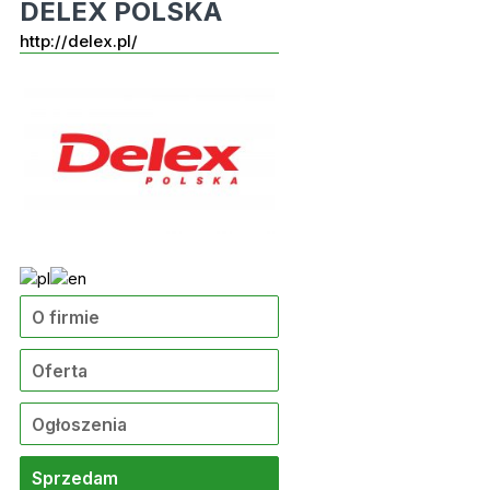
DELEX POLSKA
http://delex.pl/
O firmie
Oferta
Ogłoszenia
Sprzedam