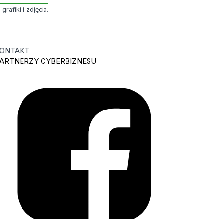
rafiki i zdjęcia.
ONTAKT
ARTNERZY CYBERBIZNESU