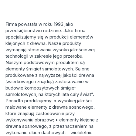
Firma powstała w roku 1993 jako
przedsiębiorstwo rodzinne. Jako firma
specjalizujemy się w produkcji elementów
klejonych z drewna. Nasze produkty
wymagają stosowania wysoko jakościowej
technologii w zakresie jego przerobu.
Naszym podstawowym produktem są
elementy śmigieł samolotowych. Są one
produkowane z najwyższej jakości drewna
świerkowego i znajdują zastosowanie w
budowie kompozytowych śmigieł
samolotowych, na których lata cały świat”.
Ponadto produkujemy: • wysokiej jakości
malowane elementy z drewna sosnowego,
które znajdują zastosowanie przy
wykonywaniu obrazów; • elementy klejone z
drewna sosnowego, z przeznaczeniem na
wykonanie okien dachowych – wieloletnie