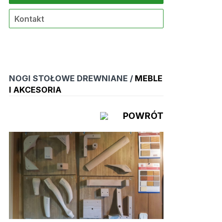
Kontakt
NOGI STOŁOWE DREWNIANE /
MEBLE
I AKCESORIA
POWRÓT