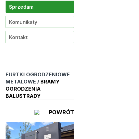
Sprzedam
Komunikaty
Kontakt
FURTKI OGRODZENIOWE
METALOWE /
BRAMY
OGRODZENIA
BALUSTRADY
POWRÓT