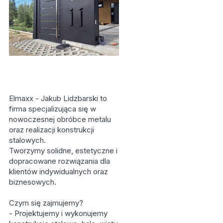
Elmaxx - Jakub Lidzbarski to
firma specjalizująca się w
nowoczesnej obróbce metalu
oraz realizacji konstrukcji
stalowych.
Tworzymy solidne, estetyczne i
dopracowane rozwiązania dla
klientów indywidualnych oraz
biznesowych.
Czym się zajmujemy?
- Projektujemy i wykonujemy