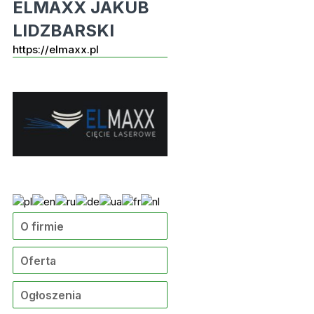
ELMAXX JAKUB
LIDZBARSKI
https://elmaxx.pl
O firmie
Oferta
Ogłoszenia