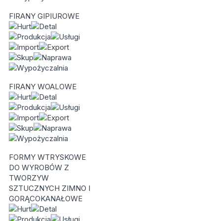
FIRANY GIPIUROWE
FIRANY WOALOWE
FORMY WTRYSKOWE
DO WYROBÓW Z
TWORZYW
SZTUCZNYCH ZIMNO I
GORĄCOKANAŁOWE