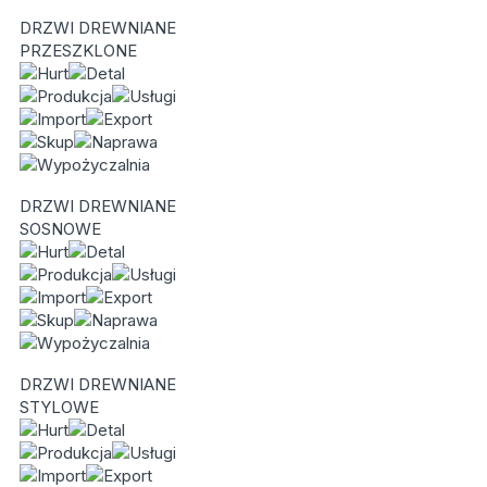
DRZWI DREWNIANE
PRZESZKLONE
DRZWI DREWNIANE
SOSNOWE
DRZWI DREWNIANE
STYLOWE