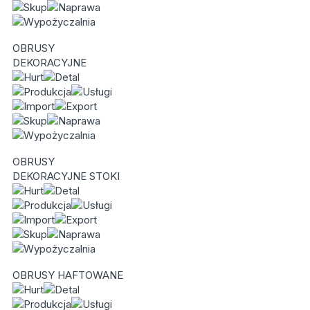
OBRUSY
DEKORACYJNE
OBRUSY
DEKORACYJNE STOKI
OBRUSY HAFTOWANE