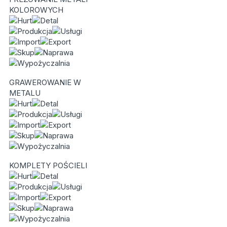
KOLOROWYCH
GRAWEROWANIE W
METALU
KOMPLETY POŚCIELI