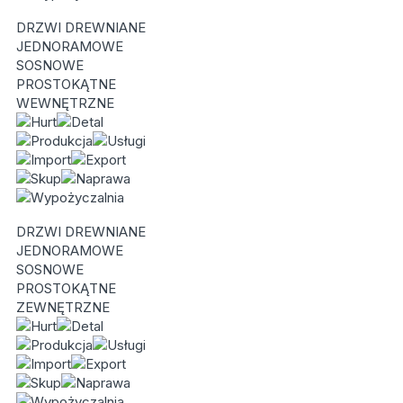
DRZWI DREWNIANE
JEDNORAMOWE
SOSNOWE
PROSTOKĄTNE
WEWNĘTRZNE
DRZWI DREWNIANE
JEDNORAMOWE
SOSNOWE
PROSTOKĄTNE
ZEWNĘTRZNE