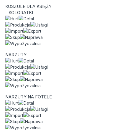
KOSZULE DLA KSIĘŻY
- KOLORATKI
NARZUTY
NARZUTY NA FOTELE