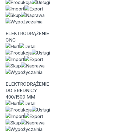
ELEKTRODRĄŻENIE
CNC
ELEKTRODRĄŻENIE
DO ŚREDNICY
400/1500 MM