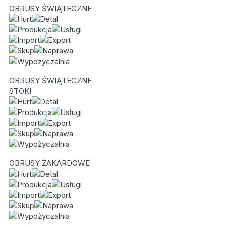
OBRUSY ŚWIĄTECZNE
OBRUSY ŚWIĄTECZNE
STOKI
OBRUSY ŻAKARDOWE