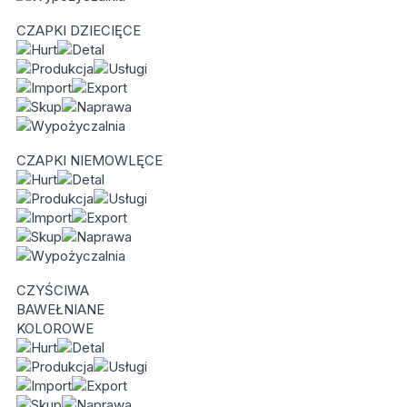
CZAPKI DZIECIĘCE
CZAPKI NIEMOWLĘCE
CZYŚCIWA
BAWEŁNIANE
KOLOROWE