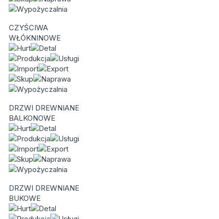
CZYŚCIWA
WŁÓKNINOWE
DRZWI DREWNIANE
BALKONOWE
DRZWI DREWNIANE
BUKOWE