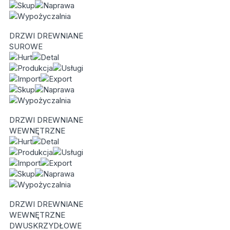
DRZWI DREWNIANE
SUROWE
DRZWI DREWNIANE
WEWNĘTRZNE
DRZWI DREWNIANE
WEWNĘTRZNE
DWUSKRZYDŁOWE