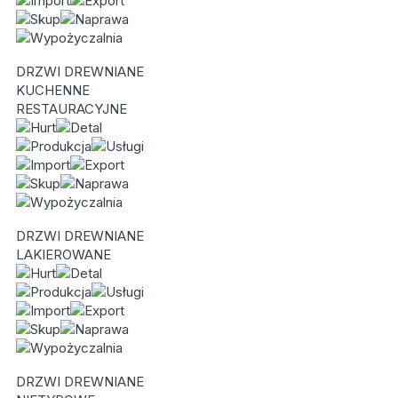
DRZWI DREWNIANE
KUCHENNE
RESTAURACYJNE
DRZWI DREWNIANE
LAKIEROWANE
DRZWI DREWNIANE