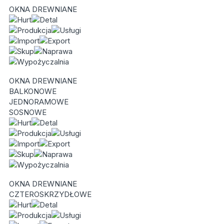
OKNA DREWNIANE
OKNA DREWNIANE
BALKONOWE
JEDNORAMOWE
SOSNOWE
OKNA DREWNIANE
CZTEROSKRZYDŁOWE