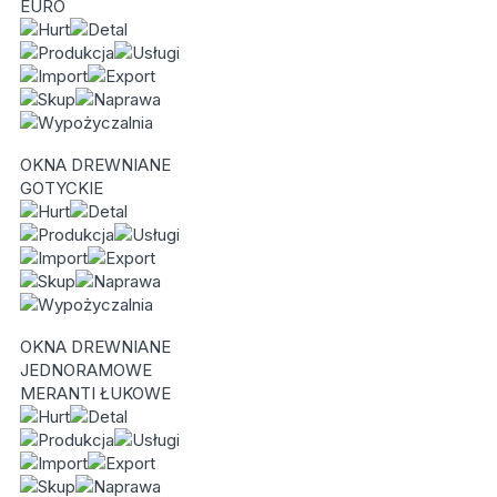
EURO
OKNA DREWNIANE
GOTYCKIE
OKNA DREWNIANE
JEDNORAMOWE
MERANTI ŁUKOWE