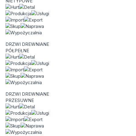
NIETYPOWE
DRZWI DREWNIANE
PÓŁPEŁNE
DRZWI DREWNIANE
PRZESUWNE