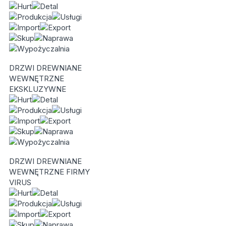
DRZWI DREWNIANE
WEWNĘTRZNE
EKSKLUZYWNE
DRZWI DREWNIANE
WEWNĘTRZNE FIRMY
VIRUS