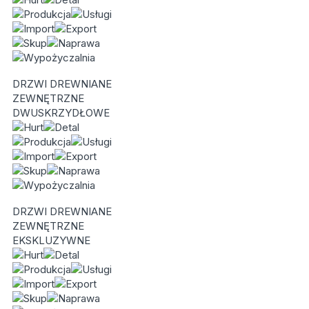
DRZWI DREWNIANE
ZEWNĘTRZNE
DWUSKRZYDŁOWE
DRZWI DREWNIANE
ZEWNĘTRZNE
EKSKLUZYWNE