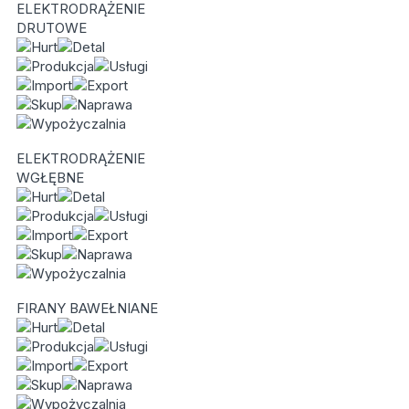
ELEKTRODRĄŻENIE
DRUTOWE
ELEKTRODRĄŻENIE
WGŁĘBNE
FIRANY BAWEŁNIANE