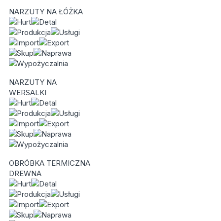
NARZUTY NA ŁÓŻKA
NARZUTY NA
WERSALKI
OBRÓBKA TERMICZNA
DREWNA