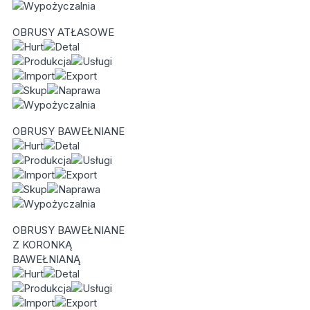
OBRUSY ATŁASOWE
OBRUSY BAWEŁNIANE
OBRUSY BAWEŁNIANE
Z KORONKĄ
BAWEŁNIANĄ