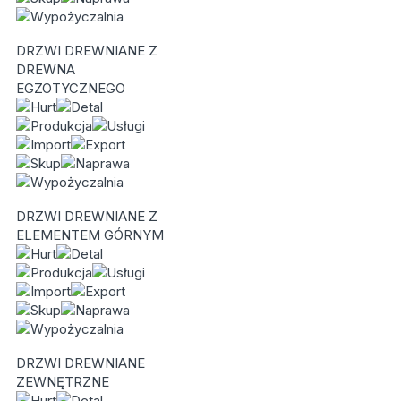
DRZWI DREWNIANE Z
DREWNA
EGZOTYCZNEGO
DRZWI DREWNIANE Z
ELEMENTEM GÓRNYM
DRZWI DREWNIANE
ZEWNĘTRZNE