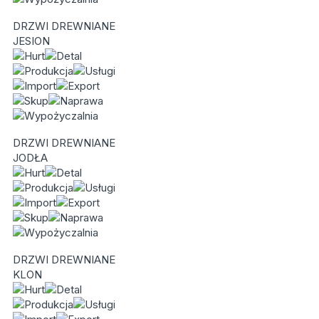
DRZWI DREWNIANE
JESION
DRZWI DREWNIANE
JODŁA
DRZWI DREWNIANE
KLON