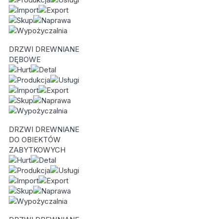
DRZWI DREWNIANE
DĘBOWE
DRZWI DREWNIANE
DO OBIEKTÓW
ZABYTKOWYCH