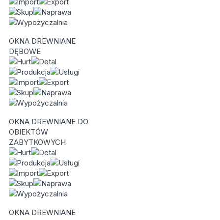
OKNA DREWNIANE
DĘBOWE
OKNA DREWNIANE DO
OBIEKTÓW
ZABYTKOWYCH
OKNA DREWNIANE