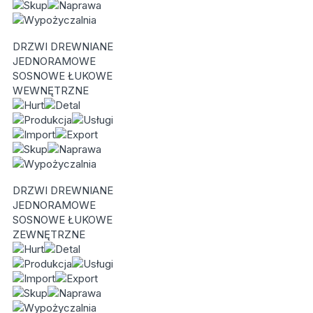
DRZWI DREWNIANE
JEDNORAMOWE
SOSNOWE ŁUKOWE
WEWNĘTRZNE
DRZWI DREWNIANE
JEDNORAMOWE
SOSNOWE ŁUKOWE
ZEWNĘTRZNE