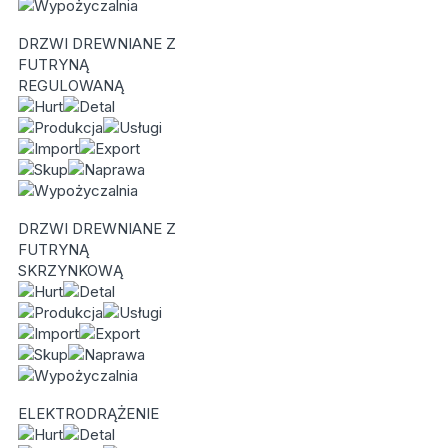
DRZWI DREWNIANE Z
FUTRYNĄ
REGULOWANĄ
DRZWI DREWNIANE Z
FUTRYNĄ
SKRZYNKOWĄ
ELEKTRODRĄŻENIE