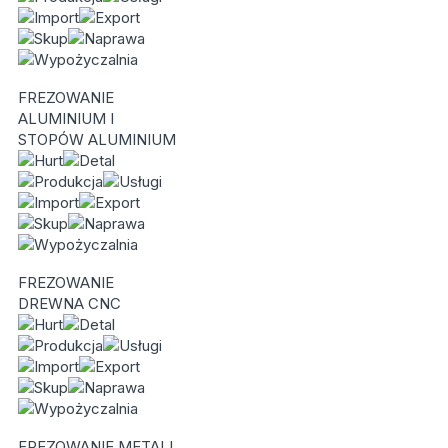
FREZOWANIE
ALUMINIUM I
STOPÓW ALUMINIUM
FREZOWANIE
DREWNA CNC
FREZOWANIE METALI