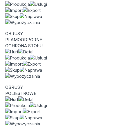
OBRUSY
PLAMOODPORNE
OCHRONA STOŁU
OBRUSY
POLIESTROWE