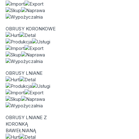
OBRUSY KORONKOWE
OBRUSY LNIANE
OBRUSY LNIANE Z
KORONKĄ
BAWEŁNIANĄ