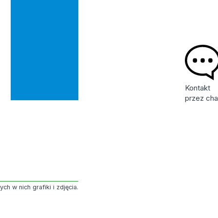
Kontakt
przez cha
h w nich grafiki i zdjęcia.