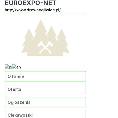
EUROEXPO-NET
http://www.drewnogliwice.pl/
O firmie
Oferta
Ogłoszenia
Ciekawostki