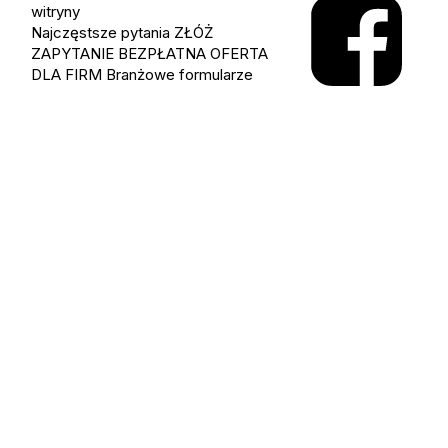
witryny
Najczęstsze pytania
ZŁÓŻ
ZAPYTANIE
BEZPŁATNA OFERTA
DLA FIRM
Branżowe formularze