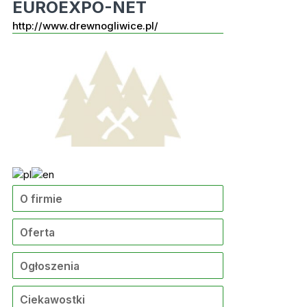
EUROEXPO-NET
http://www.drewnogliwice.pl/
O firmie
Oferta
Ogłoszenia
Ciekawostki