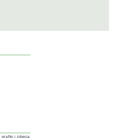
rafiki i zdjęcia.