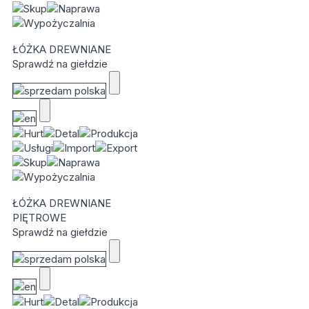
ŁÓŻKA DREWNIANE
Sprawdź na giełdzie
ŁÓŻKA DREWNIANE
PIĘTROWE
Sprawdź na giełdzie