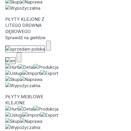
PŁYTY KLEJONE Z
LITEGO DREWNA
DĘBOWEGO
Sprawdź na giełdzie
PŁYTY MEBLOWE
KLEJONE