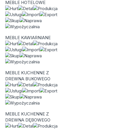
MEBLE HOTELOWE
MEBLE KAWIARNIANE
MEBLE KUCHENNE Z
DREWNA BUKOWEGO
MEBLE KUCHENNE Z
DREWNA DĘBOWEGO