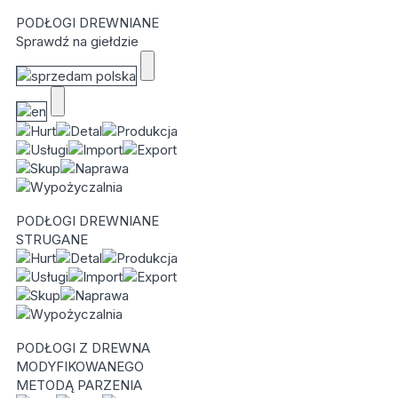
PODŁOGI DREWNIANE
Sprawdź na giełdzie
PODŁOGI DREWNIANE
STRUGANE
PODŁOGI Z DREWNA
MODYFIKOWANEGO
METODĄ PARZENIA