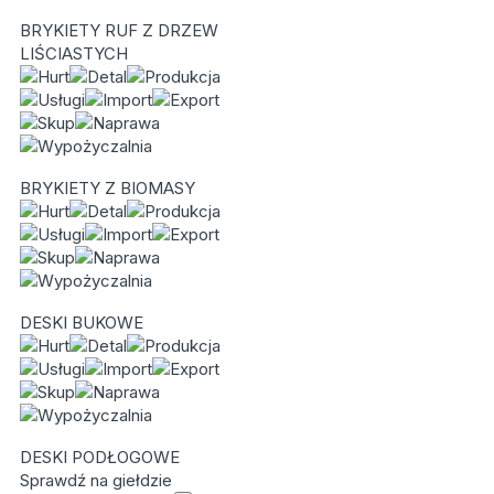
BRYKIETY RUF Z DRZEW
LIŚCIASTYCH
BRYKIETY Z BIOMASY
DESKI BUKOWE
DESKI PODŁOGOWE
Sprawdź na giełdzie