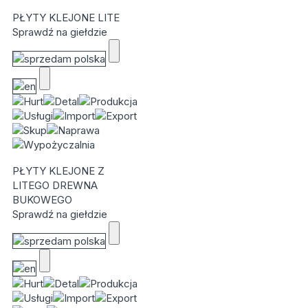
PŁYTY KLEJONE LITE
Sprawdź na giełdzie
PŁYTY KLEJONE Z
LITEGO DREWNA
BUKOWEGO
Sprawdź na giełdzie