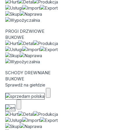
PROGI DRZWIOWE
BUKOWE
SCHODY DREWNIANE
BUKOWE
Sprawdź na giełdzie