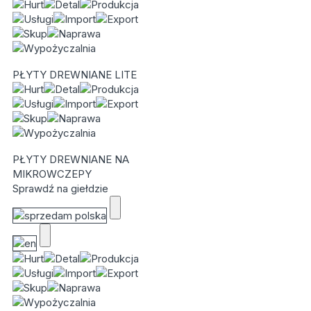
PŁYTY DREWNIANE LITE
PŁYTY DREWNIANE NA
MIKROWCZEPY
Sprawdź na giełdzie