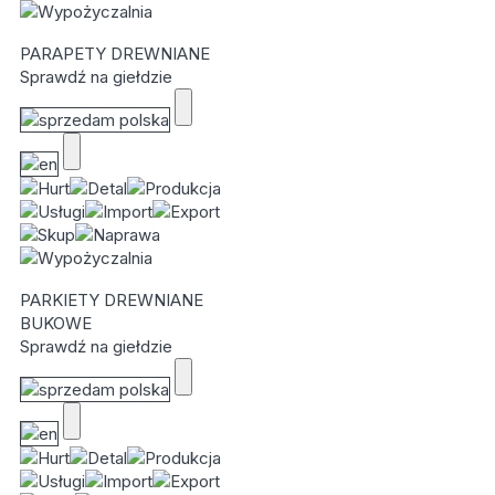
PARAPETY DREWNIANE
Sprawdź na giełdzie
PARKIETY DREWNIANE
BUKOWE
Sprawdź na giełdzie