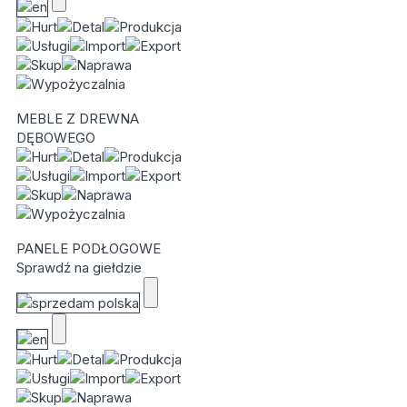
MEBLE Z DREWNA
DĘBOWEGO
PANELE PODŁOGOWE
Sprawdź na giełdzie