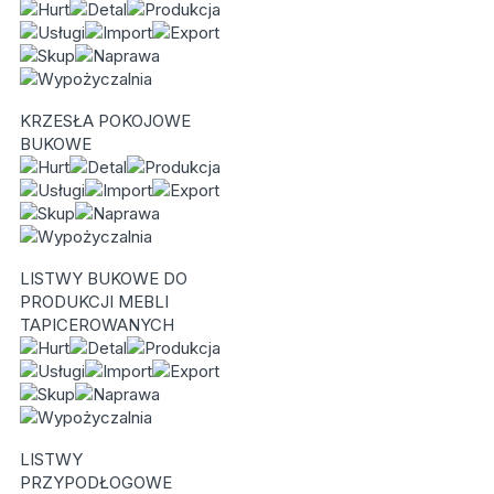
KRZESŁA POKOJOWE
BUKOWE
LISTWY BUKOWE DO
PRODUKCJI MEBLI
TAPICEROWANYCH
LISTWY
PRZYPODŁOGOWE