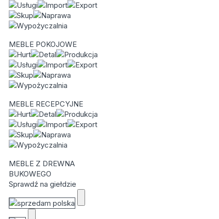
MEBLE POKOJOWE
MEBLE RECEPCYJNE
MEBLE Z DREWNA
BUKOWEGO
Sprawdź na giełdzie