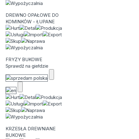
DREWNO OPAŁOWE DO
KOMINKÓW - ŁUPANE
FRYZY BUKOWE
Sprawdź na giełdzie
KRZESŁA DREWNIANE
BUKOWE