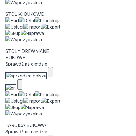
STOLIKI BUKOWE
STOŁY DREWNIANE
BUKOWE
Sprawdź na giełdzie
TARCICA BUKOWA
Sprawdź na giełdzie