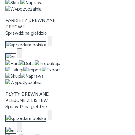
PARKIETY DREWNIANE
DĘBOWE
Sprawdź na giełdzie
PŁYTY DREWNIANE
KLEJONE Z LISTEW
Sprawdź na giełdzie