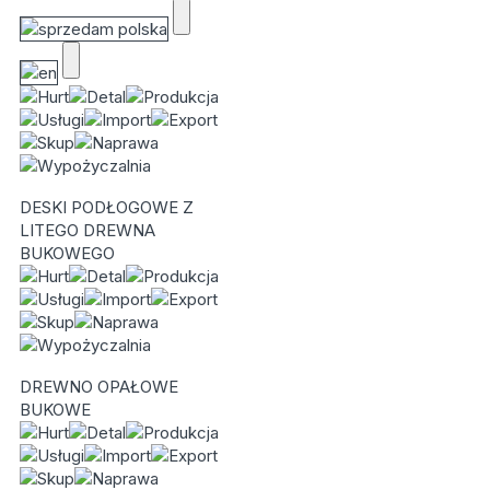
DESKI PODŁOGOWE Z
LITEGO DREWNA
BUKOWEGO
DREWNO OPAŁOWE
BUKOWE