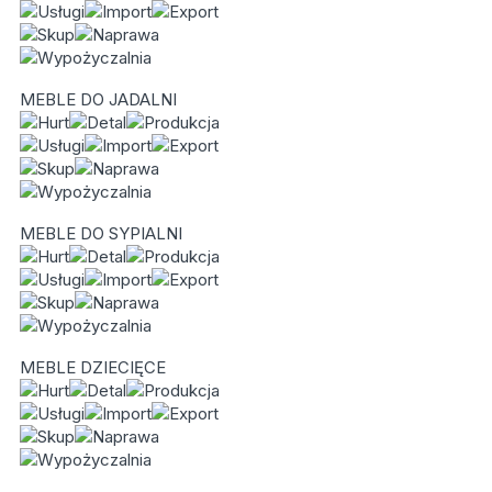
MEBLE DO JADALNI
MEBLE DO SYPIALNI
MEBLE DZIECIĘCE