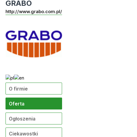
GRABO
http://www.grabo.com.pl/
O firmie
Oferta
Ogłoszenia
Ciekawostki