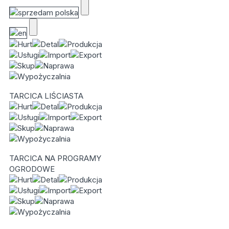
TARCICA LIŚCIASTA
TARCICA NA PROGRAMY
OGRODOWE