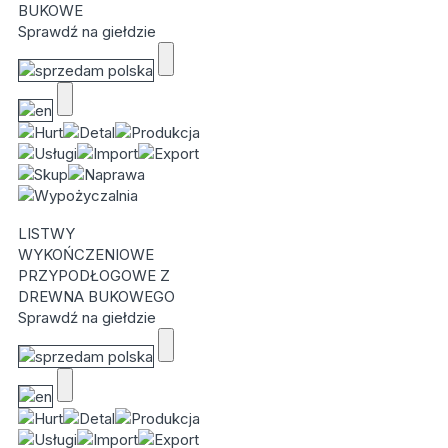
BUKOWE
Sprawdź na giełdzie
LISTWY
WYKOŃCZENIOWE
PRZYPODŁOGOWE Z
DREWNA BUKOWEGO
Sprawdź na giełdzie