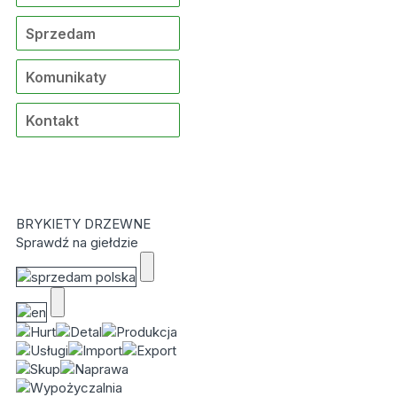
Sprzedam
Komunikaty
Kontakt
BRYKIETY DRZEWNE
Sprawdź na giełdzie