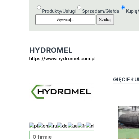
Produkty/Usługi
Sprzedam/Giełda
Kupię
HYDROMEL
https://www.hydromel.com.pl
GIĘCIE ŁU
O firmie