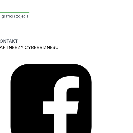
rafiki i zdjęcia.
ONTAKT
ARTNERZY CYBERBIZNESU