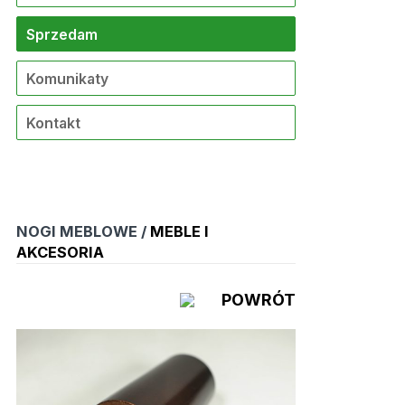
Sprzedam
Komunikaty
Kontakt
NOGI MEBLOWE /
MEBLE I
AKCESORIA
POWRÓT