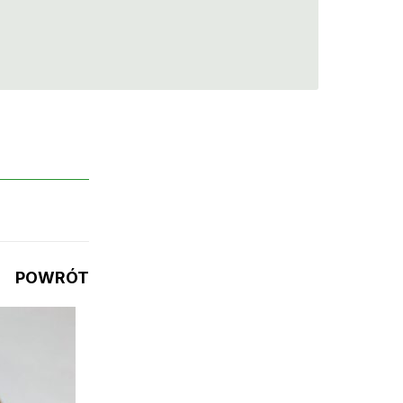
POWRÓT