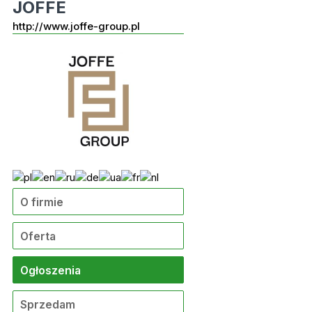
JOFFE
http://www.joffe-group.pl
O firmie
Oferta
Ogłoszenia
Sprzedam