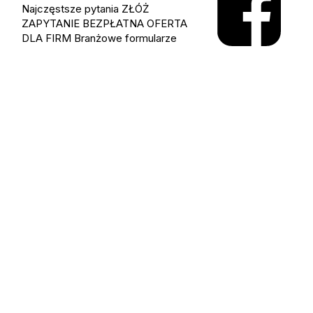
Najczęstsze pytania
ZŁÓŻ
ZAPYTANIE
BEZPŁATNA OFERTA
DLA FIRM
Branżowe formularze