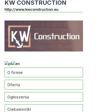
KW CONSTRUCTION
http://www.kwconstruction.eu
O firmie
Oferta
Ogłoszenia
Ciekawostki