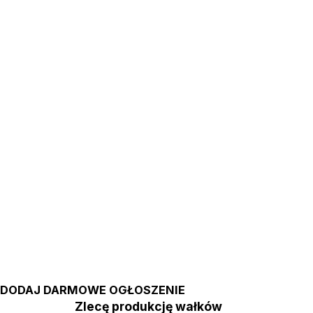
DODAJ DARMOWE OGŁOSZENIE
Zlecę produkcję wałków