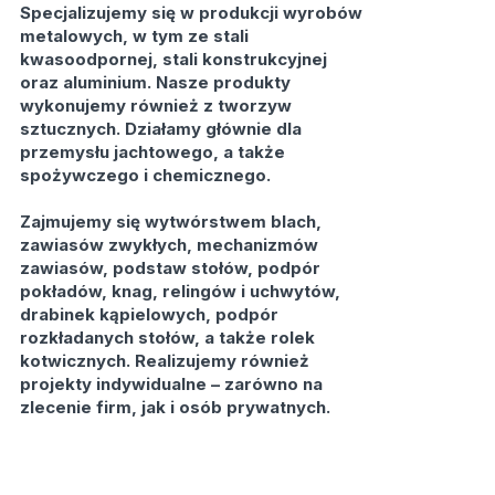
Specjalizujemy się w produkcji wyrobów
metalowych, w tym ze stali
kwasoodpornej, stali konstrukcyjnej
oraz aluminium. Nasze produkty
wykonujemy również z tworzyw
sztucznych. Działamy głównie dla
przemysłu jachtowego, a także
spożywczego i chemicznego.
Zajmujemy się wytwórstwem blach,
zawiasów zwykłych, mechanizmów
zawiasów, podstaw stołów, podpór
pokładów, knag, relingów i uchwytów,
drabinek kąpielowych, podpór
rozkładanych stołów, a także rolek
kotwicznych. Realizujemy również
projekty indywidualne – zarówno na
zlecenie firm, jak i osób prywatnych.