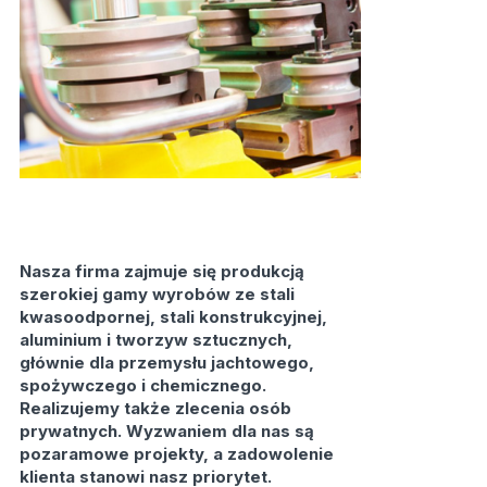
Nasza firma zajmuje się produkcją
szerokiej gamy wyrobów ze stali
kwasoodpornej, stali konstrukcyjnej,
aluminium i tworzyw sztucznych,
głównie dla przemysłu jachtowego,
spożywczego i chemicznego.
Realizujemy także zlecenia osób
prywatnych. Wyzwaniem dla nas są
pozaramowe projekty, a zadowolenie
klienta stanowi nasz priorytet.