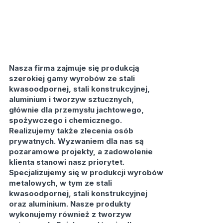
Nasza firma zajmuje się produkcją
szerokiej gamy wyrobów ze stali
kwasoodpornej, stali konstrukcyjnej,
aluminium i tworzyw sztucznych,
głównie dla przemysłu jachtowego,
spożywczego i chemicznego.
Realizujemy także zlecenia osób
prywatnych. Wyzwaniem dla nas są
pozaramowe projekty, a zadowolenie
klienta stanowi nasz priorytet.
Specjalizujemy się w produkcji wyrobów
metalowych, w tym ze stali
kwasoodpornej, stali konstrukcyjnej
oraz aluminium. Nasze produkty
wykonujemy również z tworzyw