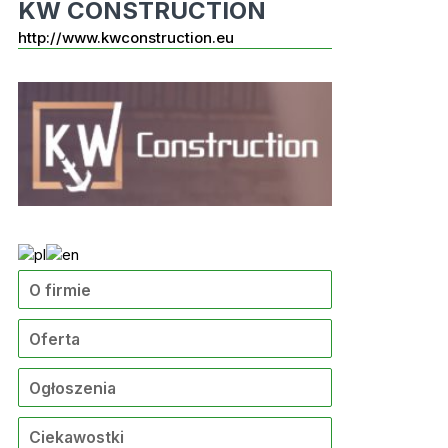
KW CONSTRUCTION
http://www.kwconstruction.eu
O firmie
Oferta
Ogłoszenia
Ciekawostki