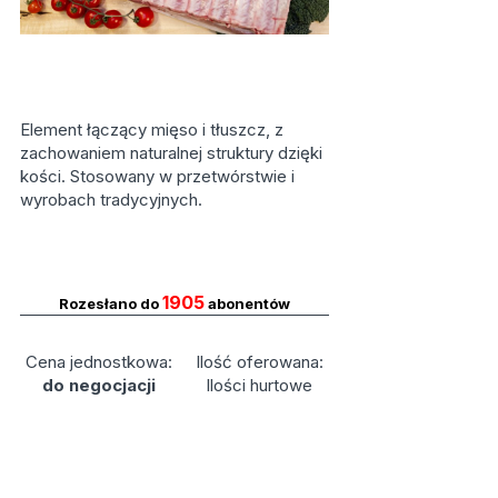
Element łączący mięso i tłuszcz, z
zachowaniem naturalnej struktury dzięki
kości. Stosowany w przetwórstwie i
wyrobach tradycyjnych.
1905
Rozesłano do
abonentów
Cena jednostkowa:
Ilość oferowana:
do negocjacji
Ilości hurtowe