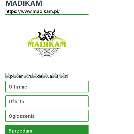
MADIKAM
https://www.madikam.pl/
O firmie
Oferta
Ogłoszenia
Sprzedam