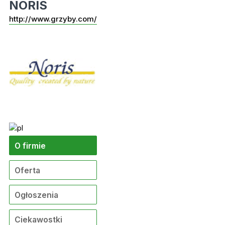
NORIS
http://www.grzyby.com/
O firmie
Oferta
Ogłoszenia
Ciekawostki