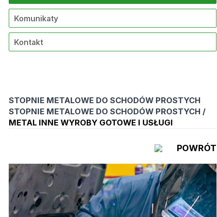
Komunikaty
Kontakt
STOPNIE METALOWE DO SCHODÓW PROSTYCH
STOPNIE METALOWE DO SCHODÓW PROSTYCH /
METAL INNE WYROBY GOTOWE I USŁUGI
POWRÓT