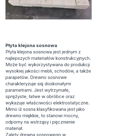
Płyta klejona sosnowa
Płyta klejona sosnowa jest jednym z
najlepszych materiałów konstrukcyjnych.
Może być wykorzystywana do produkcji
wysokiej jakości mebli, schodów, a także
parapetów. Drewno sosnowe
charakteryzuje się doskonałymi
parametrami. Jest wytrzymałe,
sprężyste, łatwe w obróbce oraz
wykazuje właściwości elektrostatyczne.
Mimo iż sosna klasyfikowana jest jako
drewno miękkie, to stanowi mocny,
odporny na wstrząsy i pęcznienie
materiał.
Zalety drewna sosnowego w