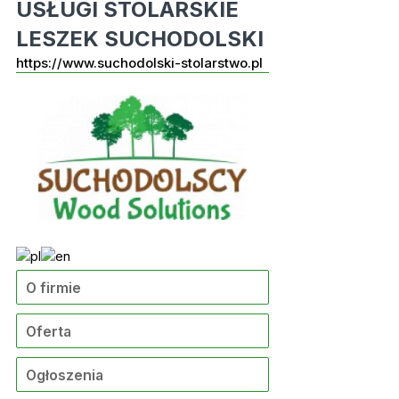
USŁUGI STOLARSKIE
LESZEK SUCHODOLSKI
https://www.suchodolski-stolarstwo.pl
O firmie
Oferta
Ogłoszenia