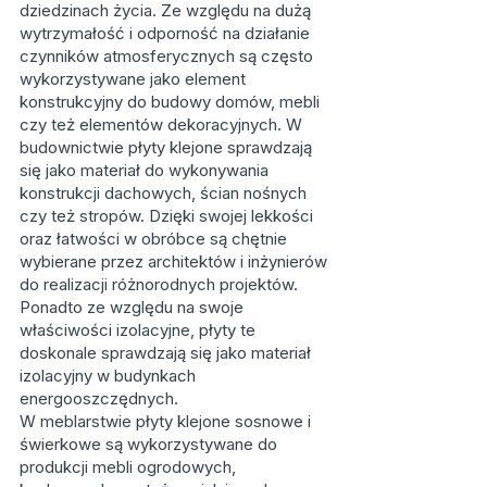
dziedzinach życia. Ze względu na dużą
wytrzymałość i odporność na działanie
czynników atmosferycznych są często
wykorzystywane jako element
konstrukcyjny do budowy domów, mebli
czy też elementów dekoracyjnych. W
budownictwie płyty klejone sprawdzają
się jako materiał do wykonywania
konstrukcji dachowych, ścian nośnych
czy też stropów. Dzięki swojej lekkości
oraz łatwości w obróbce są chętnie
wybierane przez architektów i inżynierów
do realizacji różnorodnych projektów.
Ponadto ze względu na swoje
właściwości izolacyjne, płyty te
doskonale sprawdzają się jako materiał
izolacyjny w budynkach
energooszczędnych.
W meblarstwie płyty klejone sosnowe i
świerkowe są wykorzystywane do
produkcji mebli ogrodowych,