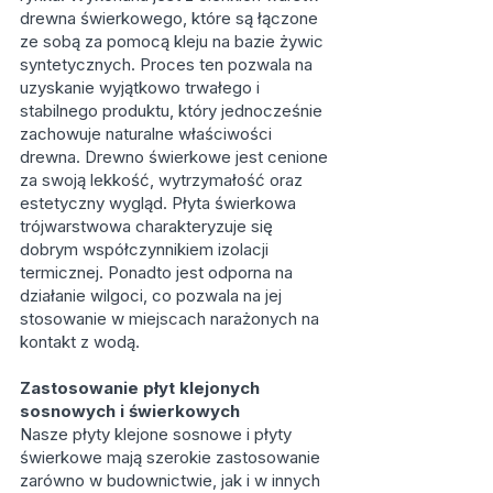
drewna świerkowego, które są łączone
ze sobą za pomocą kleju na bazie żywic
syntetycznych. Proces ten pozwala na
uzyskanie wyjątkowo trwałego i
stabilnego produktu, który jednocześnie
zachowuje naturalne właściwości
drewna. Drewno świerkowe jest cenione
za swoją lekkość, wytrzymałość oraz
estetyczny wygląd. Płyta świerkowa
trójwarstwowa charakteryzuje się
dobrym współczynnikiem izolacji
termicznej. Ponadto jest odporna na
działanie wilgoci, co pozwala na jej
stosowanie w miejscach narażonych na
kontakt z wodą.
Zastosowanie płyt klejonych
sosnowych i świerkowych
Nasze płyty klejone sosnowe i płyty
świerkowe mają szerokie zastosowanie
zarówno w budownictwie, jak i w innych