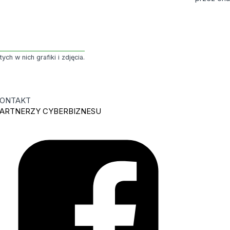
h w nich grafiki i zdjęcia.
ONTAKT
ARTNERZY CYBERBIZNESU