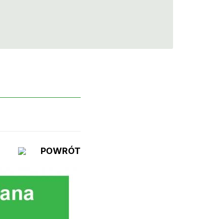
POWRÓT