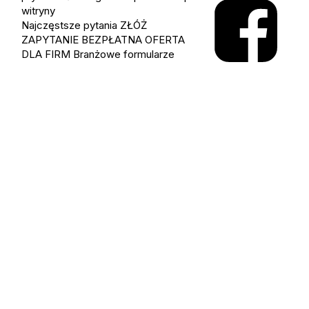
witryny
Najczęstsze pytania
ZŁÓŻ
ZAPYTANIE
BEZPŁATNA OFERTA
DLA FIRM
Branżowe formularze