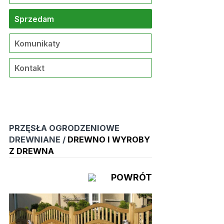
Sprzedam
Komunikaty
Kontakt
PRZĘSŁA OGRODZENIOWE
DREWNIANE /
DREWNO I WYROBY
Z DREWNA
POWRÓT