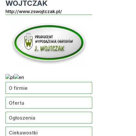
WOJTCZAK
http://www.zswojtczak.pl/
O firmie
Oferta
Ogłoszenia
Ciekawostki