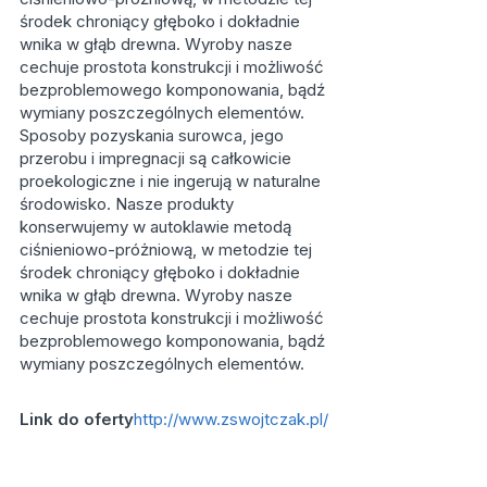
środek chroniący głęboko i dokładnie
wnika w głąb drewna. Wyroby nasze
cechuje prostota konstrukcji i możliwość
bezproblemowego komponowania, bądź
wymiany poszczególnych elementów.
Sposoby pozyskania surowca, jego
przerobu i impregnacji są całkowicie
proekologiczne i nie ingerują w naturalne
środowisko. Nasze produkty
konserwujemy w autoklawie metodą
ciśnieniowo-próżniową, w metodzie tej
środek chroniący głęboko i dokładnie
wnika w głąb drewna. Wyroby nasze
cechuje prostota konstrukcji i możliwość
bezproblemowego komponowania, bądź
wymiany poszczególnych elementów.
Link do oferty
http://www.zswojtczak.pl/