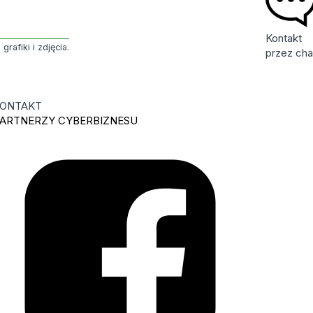
Kontakt
rafiki i zdjęcia.
przez cha
ONTAKT
ARTNERZY CYBERBIZNESU