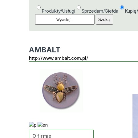
Produkty/Usługi
Sprzedam/Giełda
Kupię
AMBALT
http://www.ambalt.com.pl/
O firmie