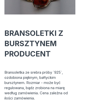
BRANSOLETKI Z
BURSZTYNEM
PRODUCENT
Bransoletka ze srebra próby `925`,
ozdobiona pięknym, bałtyckim
bursztynem. Rozmiar - może być
regulowana, bądz zrobiona na miarę
według zamówienia. Cena zależna od
ilości zamówienia.