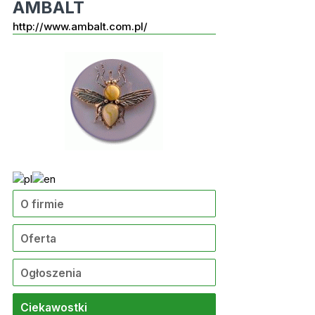
AMBALT
http://www.ambalt.com.pl/
O firmie
Oferta
Ogłoszenia
Ciekawostki