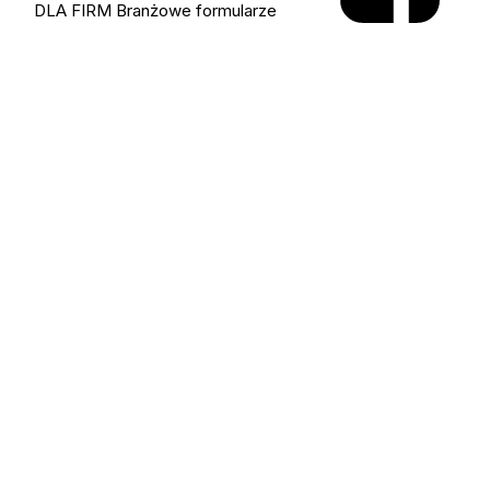
DLA FIRM
Branżowe formularze