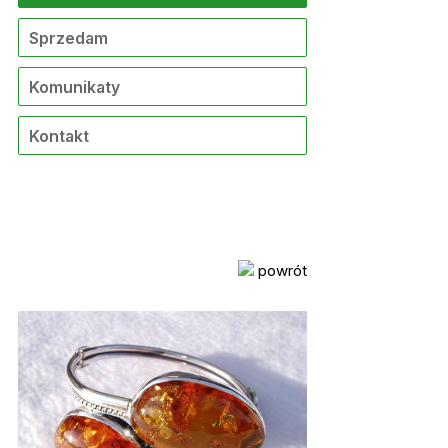
Sprzedam
Komunikaty
Kontakt
powrót