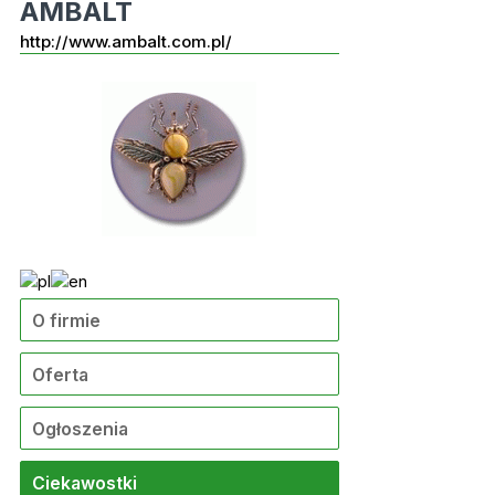
AMBALT
http://www.ambalt.com.pl/
O firmie
Oferta
Ogłoszenia
Ciekawostki