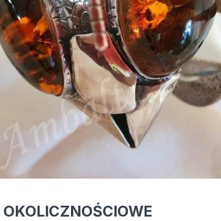
I OKOLICZNOŚCIOWE