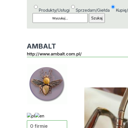
Produkty/Usługi
Sprzedam/Giełda
Kupię
AMBALT
http://www.ambalt.com.pl/
O firmie