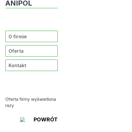
ANIPOL
O firmie
Oferta
Kontakt
Oferta firmy wyświetlona
razy
POWRÓT