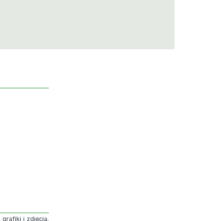
rafiki i zdjęcia.