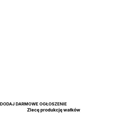
DODAJ DARMOWE OGŁOSZENIE
Zlecę produkcję wałków