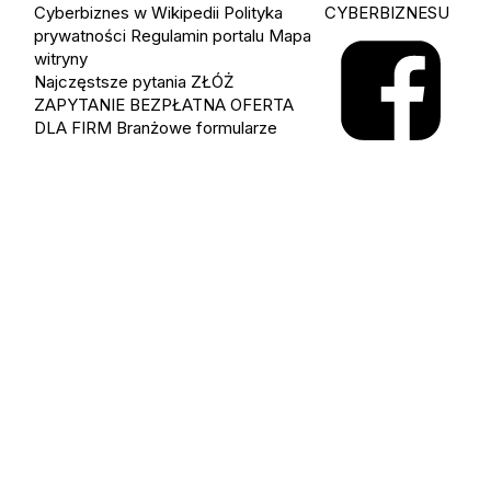
Cyberbiznes w Wikipedii
Polityka
CYBERBIZNESU
prywatności
Regulamin portalu
Mapa
witryny
Najczęstsze pytania
ZŁÓŻ
ZAPYTANIE
BEZPŁATNA OFERTA
DLA FIRM
Branżowe formularze