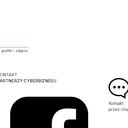
rafiki i zdjęcia.
ONTAKT
ARTNERZY CYBERBIZNESU
Kontakt
przez cha