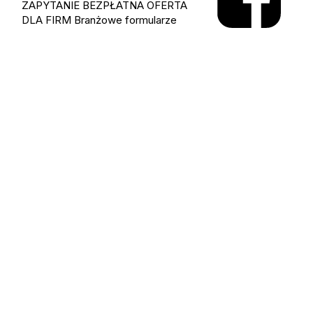
ZAPYTANIE
BEZPŁATNA OFERTA
DLA FIRM
Branżowe formularze