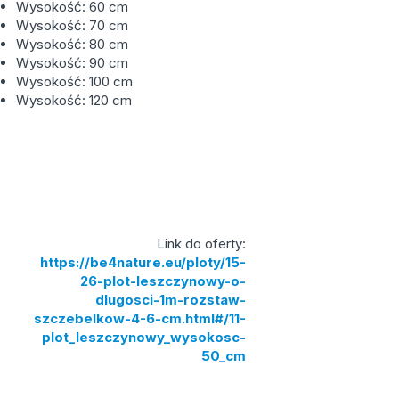
Wysokość: 60 cm
Wysokość: 70 cm
Wysokość: 80 cm
Wysokość: 90 cm
Wysokość: 100 cm
Wysokość: 120 cm
Link do oferty:
https://be4nature.eu/ploty/15-
26-plot-leszczynowy-o-
dlugosci-1m-rozstaw-
szczebelkow-4-6-cm.html#/11-
plot_leszczynowy_wysokosc-
50_cm