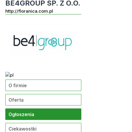
BE4GROUP SP. Z O.O.
http://floranica.com.pl
O firmie
Oferta
Ogłoszenia
Ciekawostki